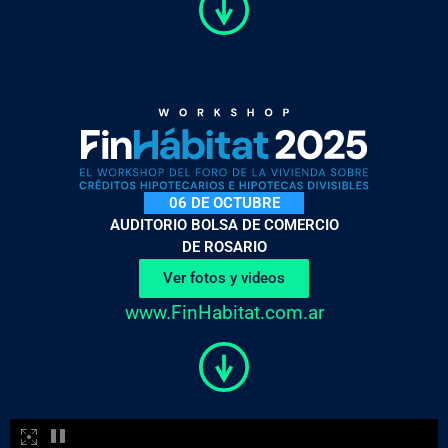
06 DE OCTUBRE
AUDITORIO BOLSA DE COMERCIO
DE ROSARIO
Ver fotos y videos
www.FinHabitat.com.ar