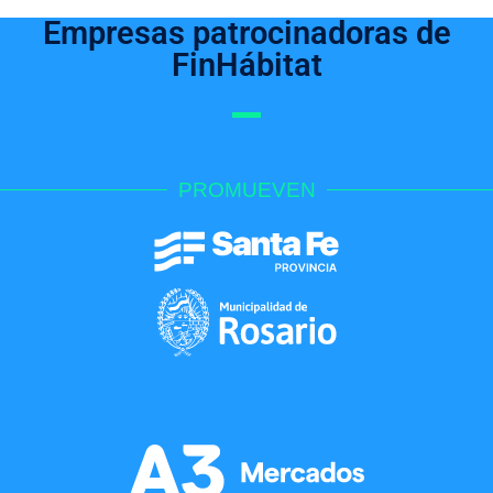
Empresas patrocinadoras de
FinHábitat
PROMUEVEN