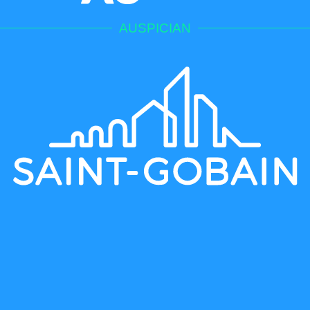
AUSPICIAN