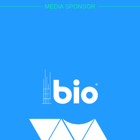
MEDIA SPONSOR